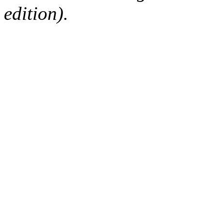
edition).