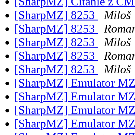
[SharpMZ] Čítanie z C
[SharpMZ] 8253
Miloš
[SharpMZ] 8253
Roman
[SharpMZ] 8253
Miloš
[SharpMZ] 8253
Roman
[SharpMZ] 8253
Miloš
[SharpMZ] Emulator M
[SharpMZ] Emulator M
[SharpMZ] Emulator M
[SharpMZ] Emulator M