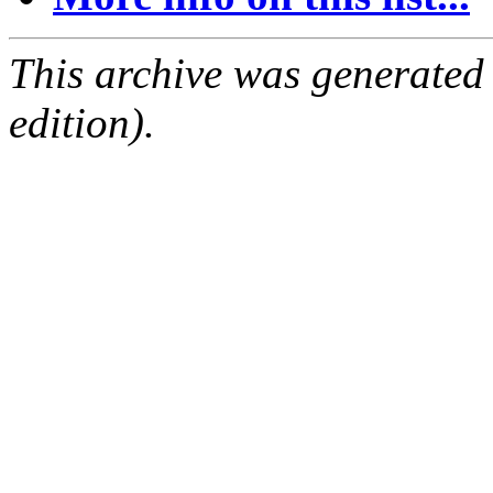
This archive was generated
edition).