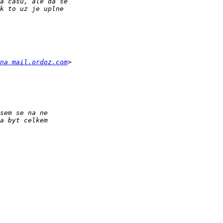
na mail.ordoz.com