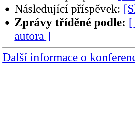
Následující příspěvek:
[
Zprávy tříděné podle:
[
autora ]
Další informace o konfere