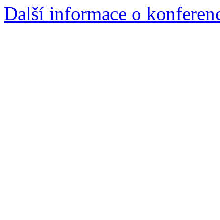
Další informace o konfere