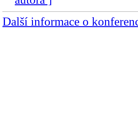
Další informace o konfere