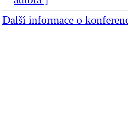
Další informace o konfere